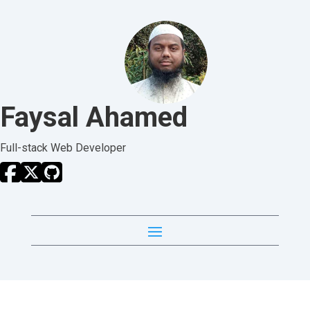
Faysal Ahamed
Full-stack Web Developer