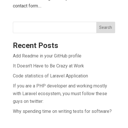
contact form....
Search
Recent Posts
Add Readme in your GitHub profile
It Doesn’t Have to Be Crazy at Work
Code statistics of Laravel Application
If you are a PHP developer and working mostly
with Laravel ecosystem, you must follow these
guys on twitter:
Why spending time on writing tests for software?